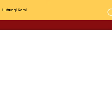
Hubungi Kami