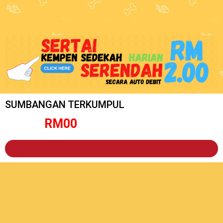
SUMBANGAN TERKUMPUL
RM
0
0