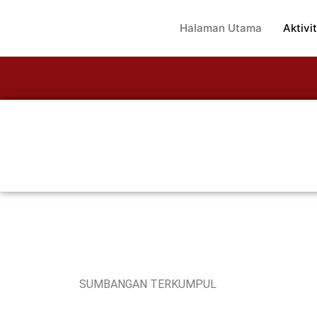
Halaman Utama
Aktivit
SUMBANGAN TERKUMPUL