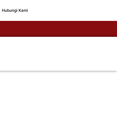
Hubungi Kami