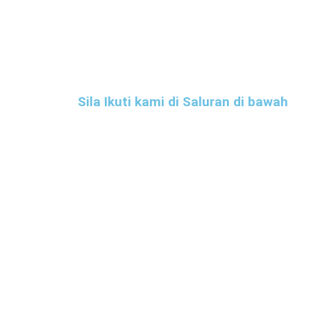
Sila Ikuti kami di Saluran di bawah