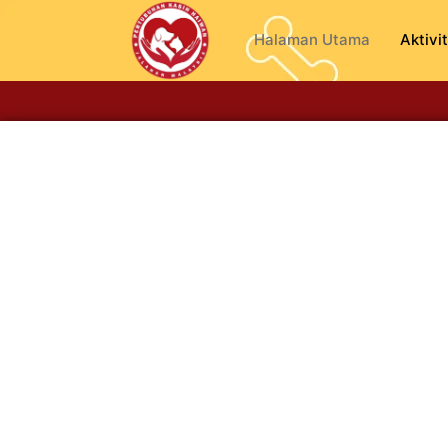
Halaman Utama
Aktivit