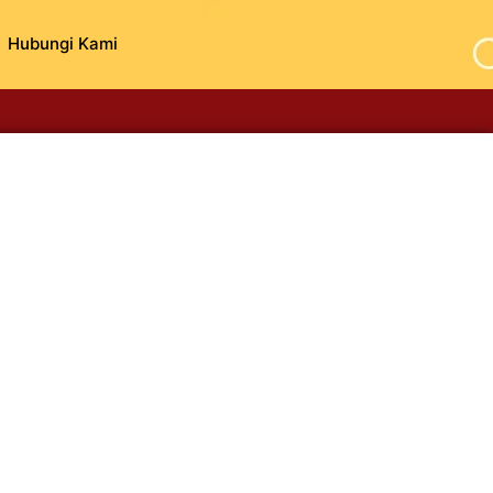
Hubungi Kami