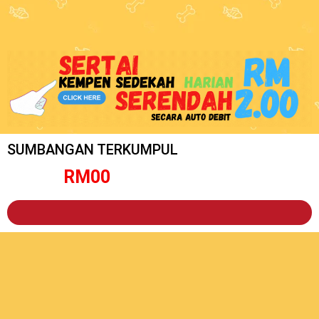
SUMBANGAN TERKUMPUL
RM
0
0