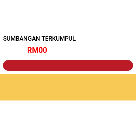
SUMBANGAN TERKUMPUL
RM
0
0