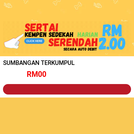
SUMBANGAN TERKUMPUL
RM
0
0