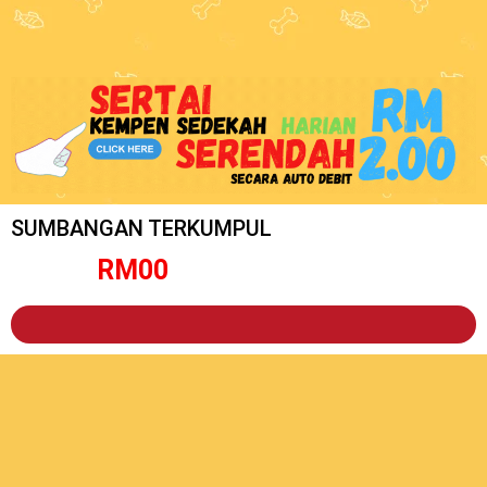
SUMBANGAN TERKUMPUL
RM
0
0