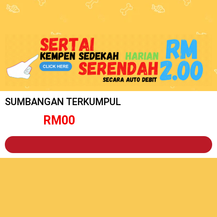
SUMBANGAN TERKUMPUL
RM
0
0