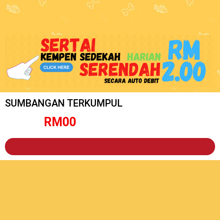
SUMBANGAN TERKUMPUL
RM
0
0