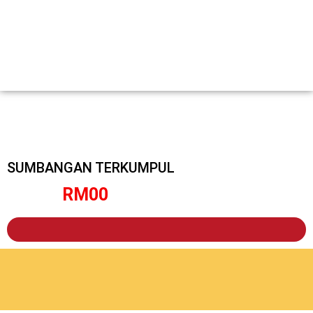
SUMBANGAN TERKUMPUL
RM
0
0