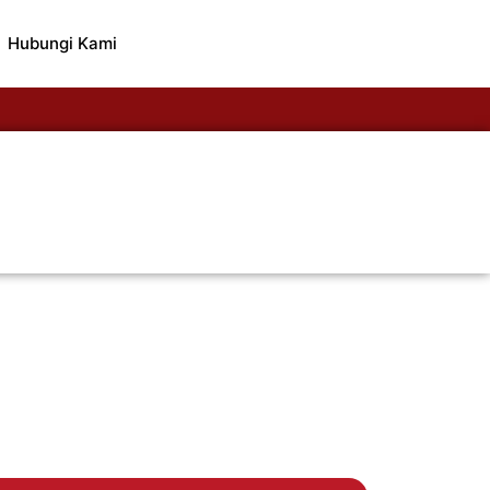
Hubungi Kami