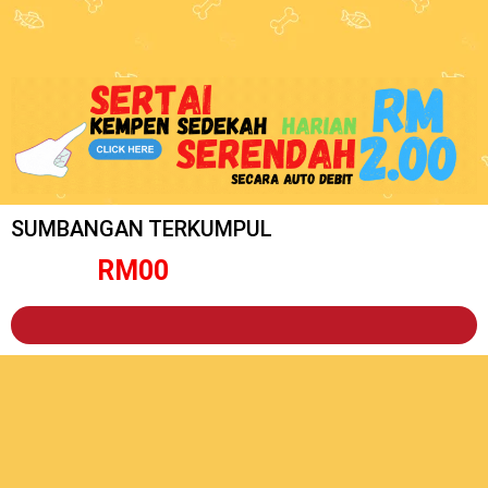
SUMBANGAN TERKUMPUL
RM
0
0