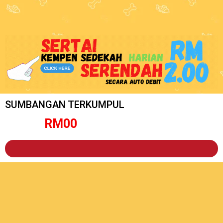
SUMBANGAN TERKUMPUL
RM
0
0