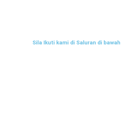
Sila Ikuti kami di Saluran di bawah