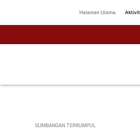
Halaman Utama
Aktivit
SUMBANGAN TERKUMPUL