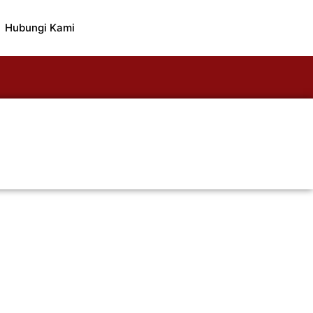
Hubungi Kami