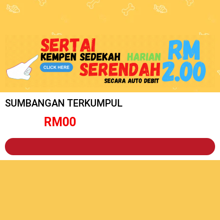
SUMBANGAN TERKUMPUL
RM
0
0