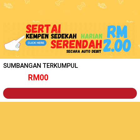
SUMBANGAN TERKUMPUL
RM
0
0