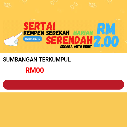
SUMBANGAN TERKUMPUL
RM
0
0