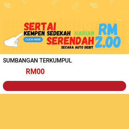
SUMBANGAN TERKUMPUL
RM
0
0