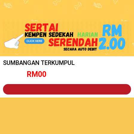
SUMBANGAN TERKUMPUL
RM
0
0