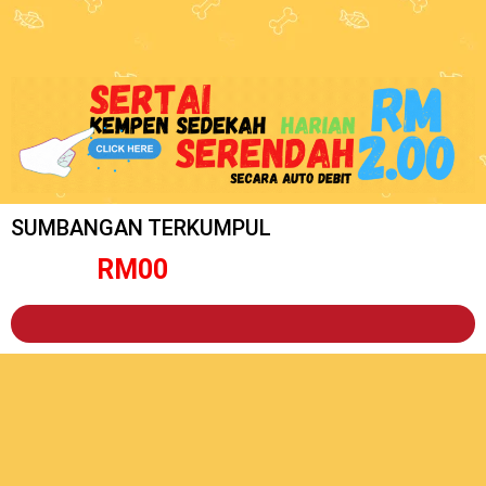
SUMBANGAN TERKUMPUL
RM
0
0