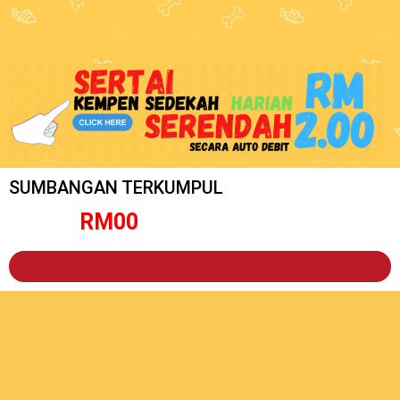
SUMBANGAN TERKUMPUL
RM
0
0