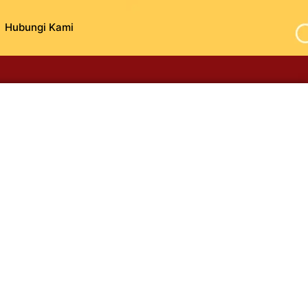
Hubungi Kami