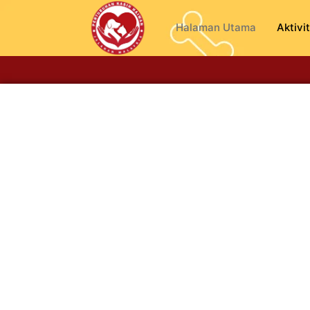
Halaman Utama
Aktivit