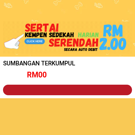
SUMBANGAN TERKUMPUL
RM
0
0