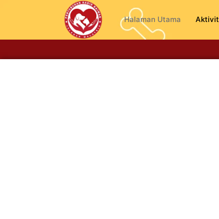
Halaman Utama
Aktivit