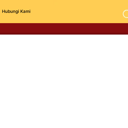
Hubungi Kami