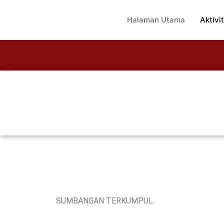
Halaman Utama
Aktivit
SUMBANGAN TERKUMPUL