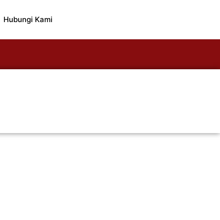
Hubungi Kami