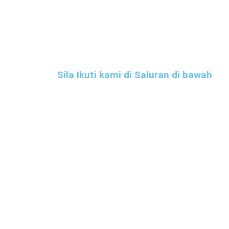
Sila Ikuti kami di Saluran di bawah