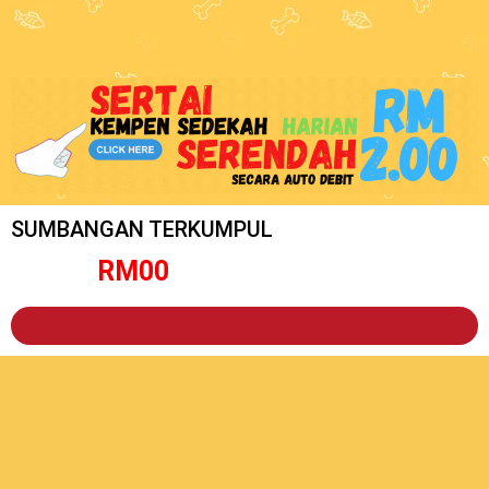
SUMBANGAN TERKUMPUL
RM
0
0