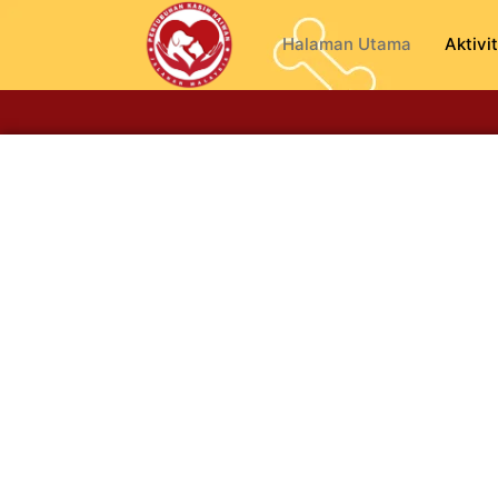
Halaman Utama
Aktivit