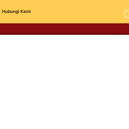
Hubungi Kami