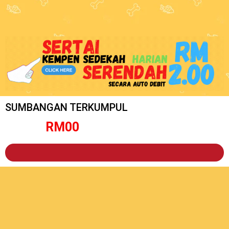
SUMBANGAN TERKUMPUL
RM
0
0