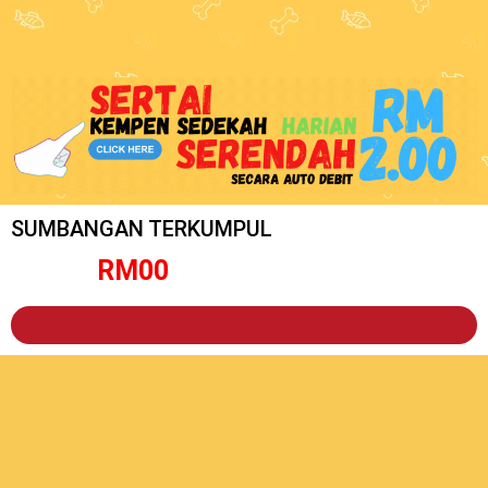
SUMBANGAN TERKUMPUL
RM
0
0