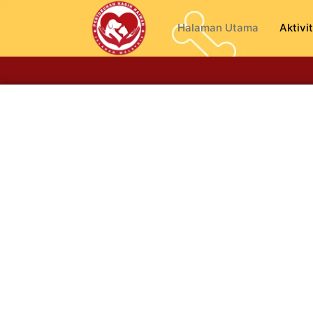
Halaman Utama
Aktivit