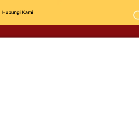
Hubungi Kami