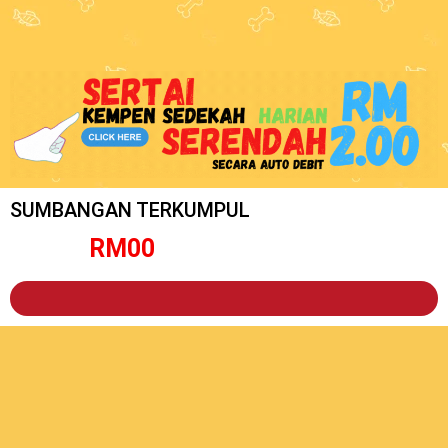
SUMBANGAN TERKUMPUL
RM
0
0