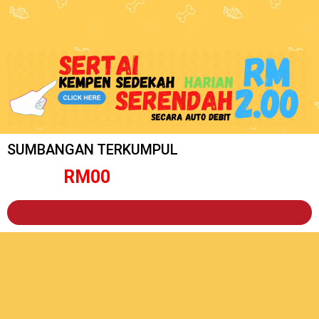
SUMBANGAN TERKUMPUL
RM
0
0