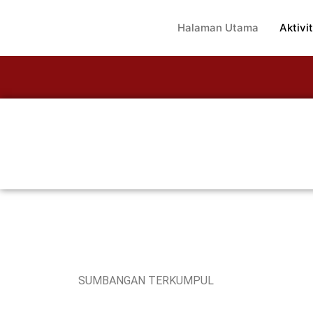
Halaman Utama
Aktivit
SUMBANGAN TERKUMPUL