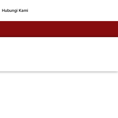
Hubungi Kami