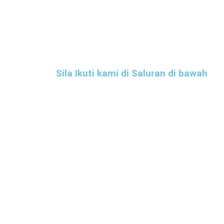
Sila Ikuti kami di Saluran di bawah