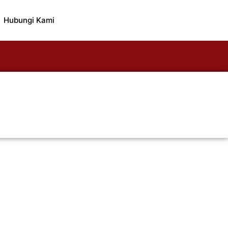
Hubungi Kami