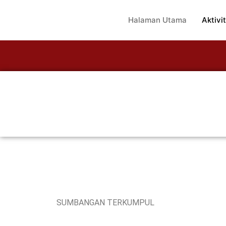
Halaman Utama
Aktivit
SUMBANGAN TERKUMPUL