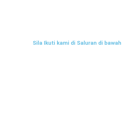
Sila Ikuti kami di Saluran di bawah