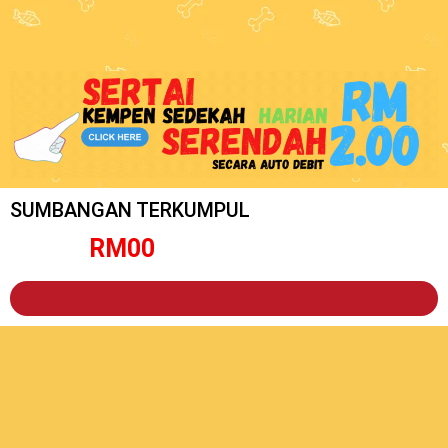
SUMBANGAN TERKUMPUL
RM
0
0