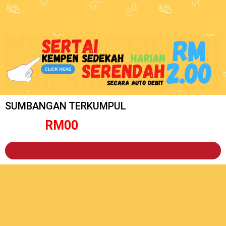
SUMBANGAN TERKUMPUL
RM
0
0