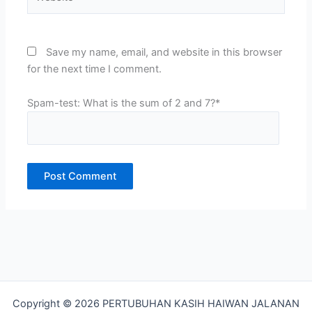
Save my name, email, and website in this browser
for the next time I comment.
Spam-test: What is the sum of 2 and 7?*
Copyright © 2026 PERTUBUHAN KASIH HAIWAN JALANAN