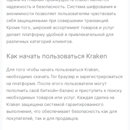
надежность и безопасность. Система шифрования и
анонимности позволяет пользователям чувствовать
себя защищенными при совершении транзакций.
Кроме того, широкий ассортимент товаров и услуг
делает платформу удобной и привлекательной для
различных категорий клиентов.
Как начать пользоваться Kraken
Для того чтобы начать пользоваться Kraken,
необходимо скачать Tor браузер и зарегистрироваться
на платформе. После этого пользователи могут
пополнить свой биткойн-баланс и приступить к поиску
необходимых товаров или услуг. Каждая сделка на
Kraken защищена системой гарантированного
выполнения, что обеспечивает безопасность как для
покупателей, так и для продавцов.