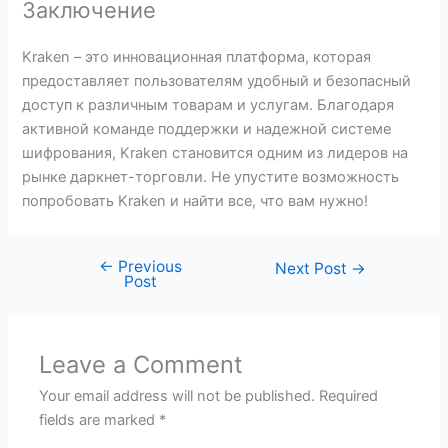
Заключение
Kraken – это инновационная платформа, которая
предоставляет пользователям удобный и безопасный
доступ к различным товарам и услугам. Благодаря
активной команде поддержки и надежной системе
шифрования, Kraken становится одним из лидеров на
рынке даркнет-торговли. Не упустите возможность
попробовать Kraken и найти все, что вам нужно!
←
Previous
Next Post
→
Post
Leave a Comment
Your email address will not be published.
Required
fields are marked
*